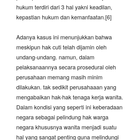
hukum terdiri dari 3 hal yakni keadilan,
kepastian hukum dan kemanfaatan.[6]
Adanya kasus ini menunjukkan bahwa
meskipun hak cuti telah dijamin oleh
undang-undang. namun, dalam
pelaksanaannya secara prosedural oleh
perusahaan memang masih minim
dilakukan. tak sedikit perusahaaan yang
mengabaikan hak-hak tenaga kerja wanita.
Dalam kondisi yang seperti ini keberadaan
negara sebagai pelindung hak warga
negara khususnya wanita menjadi suatu
hal yang sangat penting guna melindungi