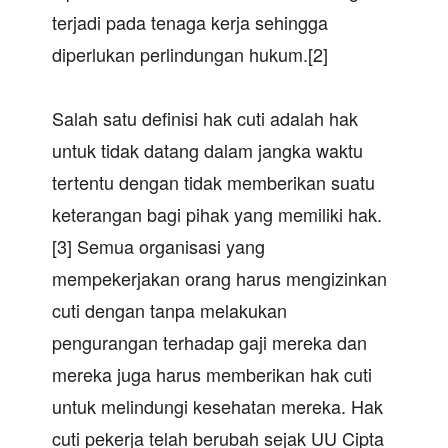
terjadi pada tenaga kerja sehingga
diperlukan perlindungan hukum.[2]
Salah satu definisi hak cuti adalah hak
untuk tidak datang dalam jangka waktu
tertentu dengan tidak memberikan suatu
keterangan bagi pihak yang memiliki hak.
[3] Semua organisasi yang
mempekerjakan orang harus mengizinkan
cuti dengan tanpa melakukan
pengurangan terhadap gaji mereka dan
mereka juga harus memberikan hak cuti
untuk melindungi kesehatan mereka. Hak
cuti pekerja telah berubah sejak UU Cipta