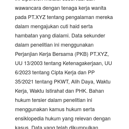
wawancara dengan tenaga kerja wanita
pada PT.XYZ tentang pengalaman mereka
dalam mengajukan cuti haid serta
hambatan yang dialami. Data sekunder
dalam penelitian ini menggunakan
Perjanjian Kerja Bersama (PKB) PT.XYZ,
UU 13/2003 tentang Ketenagakerjaan, UU
6/2023 tentang Cipta Kerja dan PP
35/2021 tentang PKWT, Alih Daya, Waktu
Kerja, Waktu Istirahat dan PHK. Bahan
hukum tersier dalam penelitian ini
menggunakan kamus hukum serta
ensiklopedia hukum yang relevan dengan
kasus. Data yang telah dikumpulkan