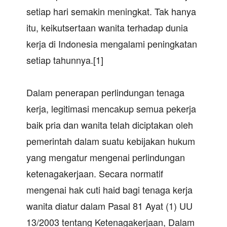
setiap hari semakin meningkat. Tak hanya
itu, keikutsertaan wanita terhadap dunia
kerja di Indonesia mengalami peningkatan
setiap tahunnya.[1]
Dalam penerapan perlindungan tenaga
kerja, legitimasi mencakup semua pekerja
baik pria dan wanita telah diciptakan oleh
pemerintah dalam suatu kebijakan hukum
yang mengatur mengenai perlindungan
ketenagakerjaan. Secara normatif
mengenai hak cuti haid bagi tenaga kerja
wanita diatur dalam Pasal 81 Ayat (1) UU
13/2003 tentang Ketenagakerjaan, Dalam