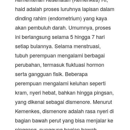
haid adalah proses luruhnya lapisan dalam
dinding rahim (endometrium) yang kaya
akan pembuluh darah. Umumnya, proses
ini berlangsung selama 5 hingga 7 hari
setiap bulannya. Selama menstruasi,
tubuh perempuan mengalami berbagai
perubahan, termasuk fluktuasi hormon
serta gangguan fisik. Beberapa
perempuan mengalami keluhan seperti
kram, nyeri hebat, bahkan hingga pingsan,
yang dikenal sebagai dismenore. Menurut
Kemenkes, dismenore adalah rasa nyeri di
bagian bawah perut yang bisa menjalar ke
pinggang, punggung bagian bawah,