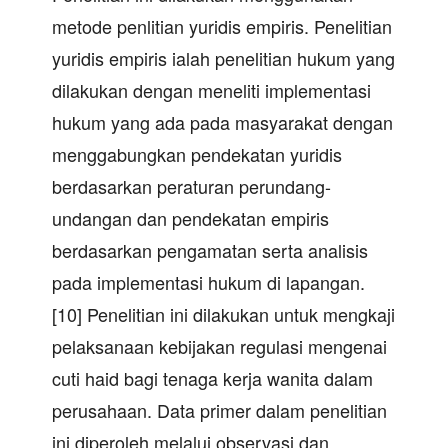
metode penlitian yuridis empiris. Penelitian
yuridis empiris ialah penelitian hukum yang
dilakukan dengan meneliti implementasi
hukum yang ada pada masyarakat dengan
menggabungkan pendekatan yuridis
berdasarkan peraturan perundang-
undangan dan pendekatan empiris
berdasarkan pengamatan serta analisis
pada implementasi hukum di lapangan.
[10] Penelitian ini dilakukan untuk mengkaji
pelaksanaan kebijakan regulasi mengenai
cuti haid bagi tenaga kerja wanita dalam
perusahaan. Data primer dalam penelitian
ini diperoleh melalui observasi dan