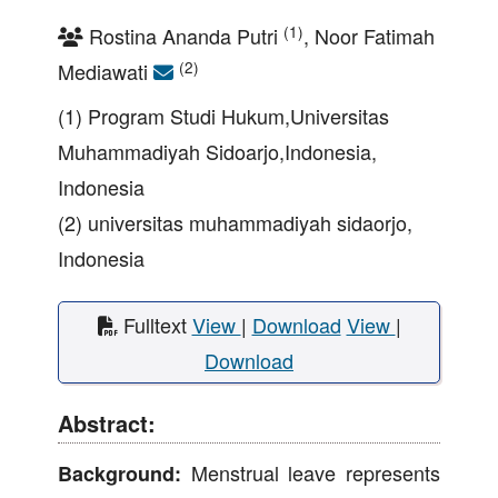
(1)
Rostina Ananda Putri
, Noor Fatimah
(2)
Mediawati
(1) Program Studi Hukum,Universitas
Muhammadiyah Sidoarjo,Indonesia,
Indonesia
(2) universitas muhammadiyah sidaorjo,
Indonesia
Fulltext
View
|
Download
View
|
Download
Abstract:
Menstrual leave represents
Background: