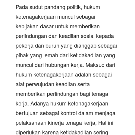
Pada sudut pandang politik, hukum
ketenagakerjaan muncul sebagai
kebijakan dasar untuk memberikan
perlindungan dan keadilan sosial kepada
pekerja dan buruh yang dianggap sebagai
pihak yang lemah dari ketidakadilan yang
muncul dari hubungan kerja. Maksud dari
hukum ketenagakerjaan adalah sebagai
alat perwujudan keadilan serta
memberikan perlindungan bagi tenaga
kerja. Adanya hukum ketenagakerjaan
bertujuan sebagai kontrol dalam menjaga
pelaksanaan kinerja tenaga kerja, Hal ini
diperlukan karena ketidakadilan sering