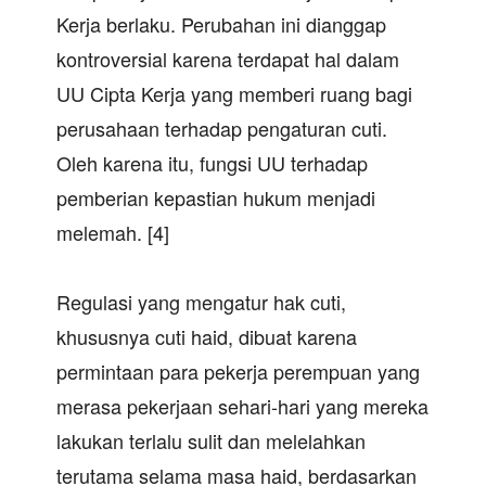
Kerja berlaku. Perubahan ini dianggap
kontroversial karena terdapat hal dalam
UU Cipta Kerja yang memberi ruang bagi
perusahaan terhadap pengaturan cuti.
Oleh karena itu, fungsi UU terhadap
pemberian kepastian hukum menjadi
melemah. [4]
Regulasi yang mengatur hak cuti,
khususnya cuti haid, dibuat karena
permintaan para pekerja perempuan yang
merasa pekerjaan sehari-hari yang mereka
lakukan terlalu sulit dan melelahkan
terutama selama masa haid, berdasarkan