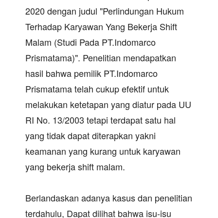
2020 dengan judul "Perlindungan Hukum
Terhadap Karyawan Yang Bekerja Shift
Malam (Studi Pada PT.Indomarco
Prismatama)". Penelitian mendapatkan
hasil bahwa pemilik PT.Indomarco
Prismatama telah cukup efektif untuk
melakukan ketetapan yang diatur pada UU
RI No. 13/2003 tetapi terdapat satu hal
yang tidak dapat diterapkan yakni
keamanan yang kurang untuk karyawan
yang bekerja shift malam.
Berlandaskan adanya kasus dan penelitian
terdahulu, Dapat dilihat bahwa isu-isu