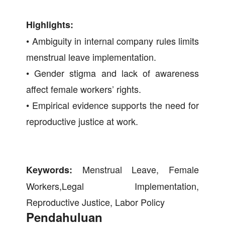
Highlights:
• Ambiguity in internal company rules limits
menstrual leave implementation.
• Gender stigma and lack of awareness
affect female workers’ rights.
• Empirical evidence supports the need for
reproductive justice at work.
Menstrual Leave, Female
Keywords:
Workers,Legal Implementation,
Reproductive Justice, Labor Policy
Pendahuluan