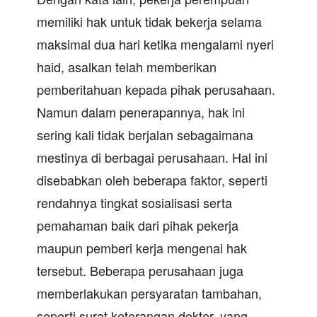
memiliki hak untuk tidak bekerja selama
maksimal dua hari ketika mengalami nyeri
haid, asalkan telah memberikan
pemberitahuan kepada pihak perusahaan.
Namun dalam penerapannya, hak ini
sering kali tidak berjalan sebagaimana
mestinya di berbagai perusahaan. Hal ini
disebabkan oleh beberapa faktor, seperti
rendahnya tingkat sosialisasi serta
pemahaman baik dari pihak pekerja
maupun pemberi kerja mengenai hak
tersebut. Beberapa perusahaan juga
memberlakukan persyaratan tambahan,
seperti surat keterangan dokter, yang