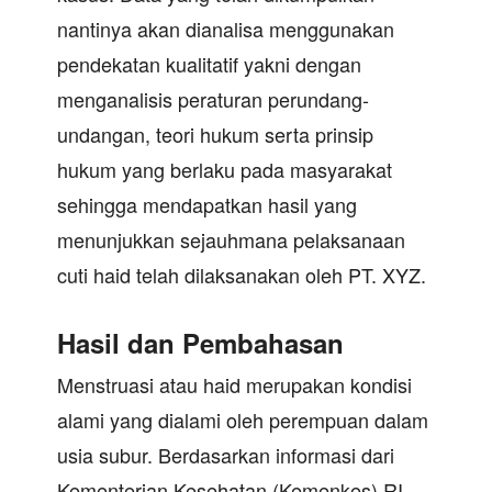
nantinya akan dianalisa menggunakan
pendekatan kualitatif yakni dengan
menganalisis peraturan perundang-
undangan, teori hukum serta prinsip
hukum yang berlaku pada masyarakat
sehingga mendapatkan hasil yang
menunjukkan sejauhmana pelaksanaan
cuti haid telah dilaksanakan oleh PT. XYZ.
Hasil dan Pembahasan
Menstruasi atau haid merupakan kondisi
alami yang dialami oleh perempuan dalam
usia subur. Berdasarkan informasi dari
Kementerian Kesehatan (Kemenkes) RI,