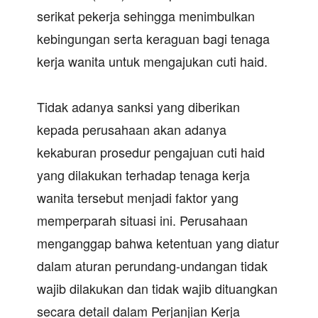
serikat pekerja sehingga menimbulkan
kebingungan serta keraguan bagi tenaga
kerja wanita untuk mengajukan cuti haid.
Tidak adanya sanksi yang diberikan
kepada perusahaan akan adanya
kekaburan prosedur pengajuan cuti haid
yang dilakukan terhadap tenaga kerja
wanita tersebut menjadi faktor yang
memperparah situasi ini. Perusahaan
menganggap bahwa ketentuan yang diatur
dalam aturan perundang-undangan tidak
wajib dilakukan dan tidak wajib dituangkan
secara detail dalam Perjanjian Kerja