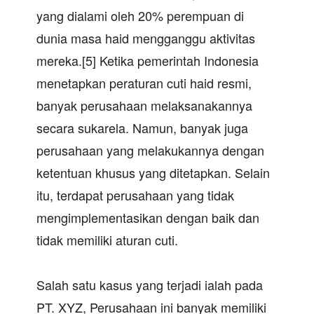
yang dialami oleh 20% perempuan di
dunia masa haid mengganggu aktivitas
mereka.[5] Ketika pemerintah Indonesia
menetapkan peraturan cuti haid resmi,
banyak perusahaan melaksanakannya
secara sukarela. Namun, banyak juga
perusahaan yang melakukannya dengan
ketentuan khusus yang ditetapkan. Selain
itu, terdapat perusahaan yang tidak
mengimplementasikan dengan baik dan
tidak memiliki aturan cuti.
Salah satu kasus yang terjadi ialah pada
PT. XYZ, Perusahaan ini banyak memiliki