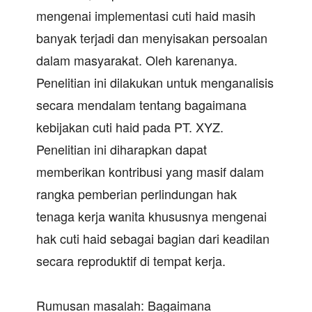
mengenai implementasi cuti haid masih
banyak terjadi dan menyisakan persoalan
dalam masyarakat. Oleh karenanya.
Penelitian ini dilakukan untuk menganalisis
secara mendalam tentang bagaimana
kebijakan cuti haid pada PT. XYZ.
Penelitian ini diharapkan dapat
memberikan kontribusi yang masif dalam
rangka pemberian perlindungan hak
tenaga kerja wanita khususnya mengenai
hak cuti haid sebagai bagian dari keadilan
secara reproduktif di tempat kerja.
Rumusan masalah: Bagaimana