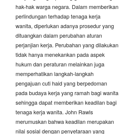
hak-hak warga negara. Dalam memberikan
perlindungan terhadap tenaga kerja
wanita, diperlukan adanya prosedur yang
dituangkan dalam perubahan aturan
perjanjian kerja. Perubahan yang dilakukan
tidak hanya menekankan pada aspek
hukum dan peraturan melainkan juga
memperhatikan langkah-langkah
pengajuan cuti haid yang berpedoman
pada budaya kerja yang ramah bagi wanita
sehingga dapat memberikan keadilan bagi
tenaga kerja wanita. John Rawls
merumuskan bahwa keadilan merupakan
nilai sosial dengan penyetaraan yang