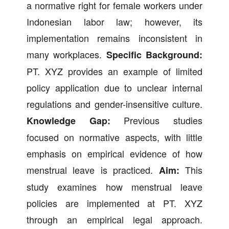
a normative right for female workers under
Indonesian labor law; however, its
implementation remains inconsistent in
many workplaces.
Specific Background:
PT. XYZ provides an example of limited
policy application due to unclear internal
regulations and gender-insensitive culture.
Previous studies
Knowledge Gap:
focused on normative aspects, with little
emphasis on empirical evidence of how
menstrual leave is practiced.
This
Aim:
study examines how menstrual leave
policies are implemented at PT. XYZ
through an empirical legal approach.