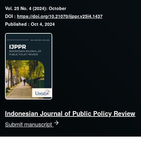
Vol. 25 No. 4 (2024): October
DOI :
https://doi.org/10.21070/ijppr.v25i4.1437
Published : Oct 4, 2024
Indonesian Journal of Public Policy Review
Submit manuscript