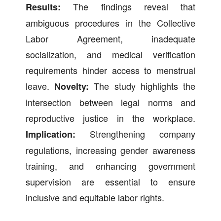
The findings reveal that
Results:
ambiguous procedures in the Collective
Labor Agreement, inadequate
socialization, and medical verification
requirements hinder access to menstrual
leave.
The study highlights the
Novelty:
intersection between legal norms and
reproductive justice in the workplace.
Strengthening company
Implication:
regulations, increasing gender awareness
training, and enhancing government
supervision are essential to ensure
inclusive and equitable labor rights.