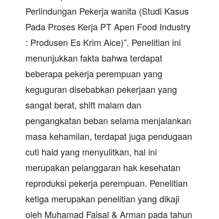
Perlindungan Pekerja wanita (Studi Kasus
Pada Proses Kerja PT Apen Food Industry
: Produsen Es Krim Aice)”. Penelitian ini
menunjukkan fakta bahwa terdapat
beberapa pekerja perempuan yang
keguguran disebabkan pekerjaan yang
sangat berat, shift malam dan
pengangkatan beban selama menjalankan
masa kehamilan, terdapat juga pendugaan
cuti haid yang menyulitkan, hal ini
merupakan pelanggaran hak kesehatan
reproduksi pekerja perempuan. Penelitian
ketiga merupakan penelitian yang dikaji
oleh Muhamad Faisal & Arman pada tahun