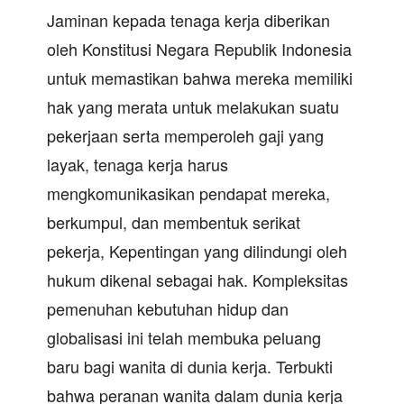
Jaminan kepada tenaga kerja diberikan
oleh Konstitusi Negara Republik Indonesia
untuk memastikan bahwa mereka memiliki
hak yang merata untuk melakukan suatu
pekerjaan serta memperoleh gaji yang
layak, tenaga kerja harus
mengkomunikasikan pendapat mereka,
berkumpul, dan membentuk serikat
pekerja, Kepentingan yang dilindungi oleh
hukum dikenal sebagai hak. Kompleksitas
pemenuhan kebutuhan hidup dan
globalisasi ini telah membuka peluang
baru bagi wanita di dunia kerja. Terbukti
bahwa peranan wanita dalam dunia kerja