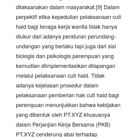
dilaksanakan dalam masyarakat.[9] Dalam
perpektif etika kepedulian pelaksanaan cuti
haid bagi tenaga kerja wanita tidak hanya
diukur dari adanya peraturan perundang-
undangan yang berlaku tapi juga dari sisi
biologis dan psikologis perempuan yang
kemudian diimplementasikan dilapangan
melalui pelaksanaan cuti haid. Tidak
adanya kejelasan prosedur dalam
pelaksanaan pemberian hak cuti haid bagi
perempuan menunjukkan bahwa kebijakan
yang dibentuk oleh PT.XYZ khususnya
dalam Perjanjian Kerja Bersama (PKB)
PT.XYZ cenderung abai terhadap