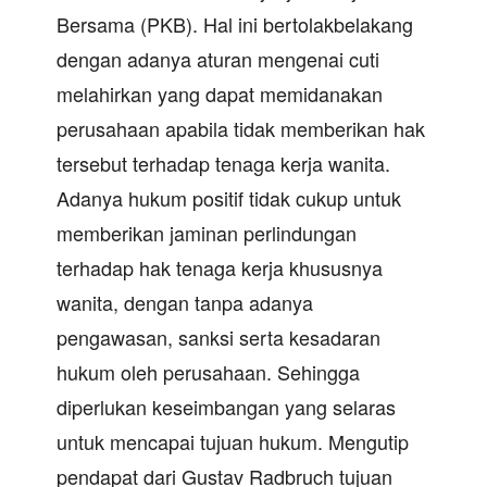
Bersama (PKB). Hal ini bertolakbelakang
dengan adanya aturan mengenai cuti
melahirkan yang dapat memidanakan
perusahaan apabila tidak memberikan hak
tersebut terhadap tenaga kerja wanita.
Adanya hukum positif tidak cukup untuk
memberikan jaminan perlindungan
terhadap hak tenaga kerja khususnya
wanita, dengan tanpa adanya
pengawasan, sanksi serta kesadaran
hukum oleh perusahaan. Sehingga
diperlukan keseimbangan yang selaras
untuk mencapai tujuan hukum. Mengutip
pendapat dari Gustav Radbruch tujuan