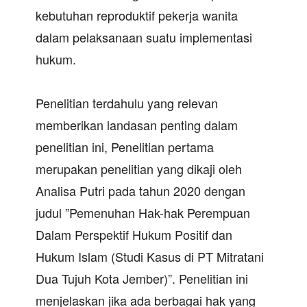
kebutuhan reproduktif pekerja wanita
dalam pelaksanaan suatu implementasi
hukum.
Penelitian terdahulu yang relevan
memberikan landasan penting dalam
penelitian ini, Penelitian pertama
merupakan penelitian yang dikaji oleh
Analisa Putri pada tahun 2020 dengan
judul ”Pemenuhan Hak-hak Perempuan
Dalam Perspektif Hukum Positif dan
Hukum Islam (Studi Kasus di PT Mitratani
Dua Tujuh Kota Jember)”. Penelitian ini
menjelaskan jika ada berbagai hak yang