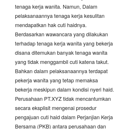
tenaga kerja wanita. Namun, Dalam
pelaksanaannya tenaga kerja kesulitan
mendapatkan hak cuti haidnya.
Berdasarkan wawancara yang dilakukan
terhadap tenaga kerja wanita yang bekerja
disana ditemukan banyak tenaga wanita
yang tidak menggambil cuti katena takut.
Bahkan dalam pelaksanaannya terdapat
pekerja wanita yang tetap memaksa
bekerja meskipun dalam kondisi nyeri haid.
Perusahaan PT.XYZ tidak mencantumkan
secara eksplisit mengenai prosedur
pengajuan cuti haid dalam Perjanjian Kerja
Bersama (PKB) antara perusahaan dan