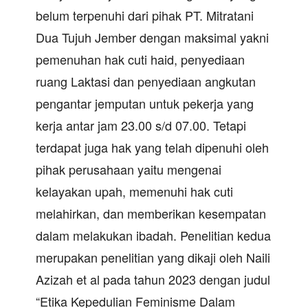
belum terpenuhi dari pihak PT. Mitratani
Dua Tujuh Jember dengan maksimal yakni
pemenuhan hak cuti haid, penyediaan
ruang Laktasi dan penyediaan angkutan
pengantar jemputan untuk pekerja yang
kerja antar jam 23.00 s/d 07.00. Tetapi
terdapat juga hak yang telah dipenuhi oleh
pihak perusahaan yaitu mengenai
kelayakan upah, memenuhi hak cuti
melahirkan, dan memberikan kesempatan
dalam melakukan ibadah. Penelitian kedua
merupakan penelitian yang dikaji oleh Naili
Azizah et al pada tahun 2023 dengan judul
“Etika Kepedulian Feminisme Dalam