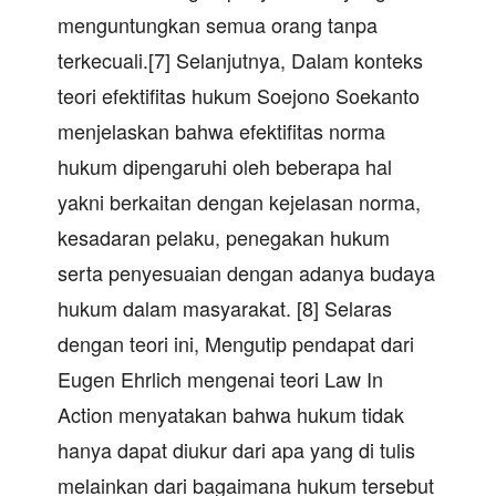
menguntungkan semua orang tanpa
terkecuali.[7] Selanjutnya, Dalam konteks
teori efektifitas hukum Soejono Soekanto
menjelaskan bahwa efektifitas norma
hukum dipengaruhi oleh beberapa hal
yakni berkaitan dengan kejelasan norma,
kesadaran pelaku, penegakan hukum
serta penyesuaian dengan adanya budaya
hukum dalam masyarakat. [8] Selaras
dengan teori ini, Mengutip pendapat dari
Eugen Ehrlich mengenai teori Law In
Action menyatakan bahwa hukum tidak
hanya dapat diukur dari apa yang di tulis
melainkan dari bagaimana hukum tersebut