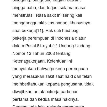
hingga paha, dan terjadi selama masa
menstruasi. Rasa sakit ini sering kali
mengganggu aktivitas harian, khususnya
saat bekerja[11]. Hak cuti haid bagi
pekerja perempuan di Indonesia diatur
dalam Pasal 81 ayat (1) Undang-Undang
Nomor 13 Tahun 2003 tentang
Ketenagakerjaan. Ketentuan ini
menyatakan bahwa pekerja perempuan
yang merasakan sakit saat haid dan telah
memberitahukan kepada pengusaha, tidak
diwajibkan untuk bekerja pada hari
pertama dan kedua masa haidnya.
Dengan kata lain, pekerja perempuan