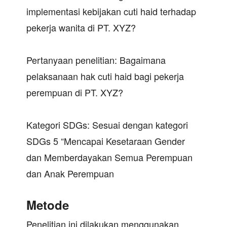
implementasi kebijakan cuti haid terhadap
pekerja wanita di PT. XYZ?
Pertanyaan penelitian: Bagaimana
pelaksanaan hak cuti haid bagi pekerja
perempuan di PT. XYZ?
Kategori SDGs: Sesuai dengan kategori
SDGs 5 “Mencapai Kesetaraan Gender
dan Memberdayakan Semua Perempuan
dan Anak Perempuan
Metode
Penelitian ini dilakukan menggunakan