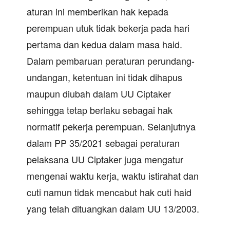
aturan ini memberikan hak kepada
perempuan utuk tidak bekerja pada hari
pertama dan kedua dalam masa haid.
Dalam pembaruan peraturan perundang-
undangan, ketentuan ini tidak dihapus
maupun diubah dalam UU Ciptaker
sehingga tetap berlaku sebagai hak
normatif pekerja perempuan. Selanjutnya
dalam PP 35/2021 sebagai peraturan
pelaksana UU Ciptaker juga mengatur
mengenai waktu kerja, waktu istirahat dan
cuti namun tidak mencabut hak cuti haid
yang telah dituangkan dalam UU 13/2003.